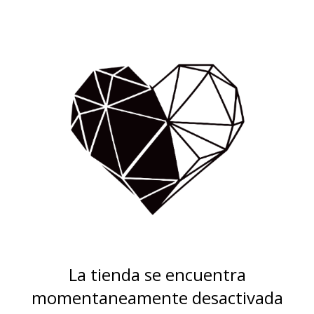
La tienda se encuentra
momentaneamente desactivada