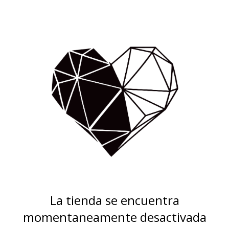
La tienda se encuentra
momentaneamente desactivada